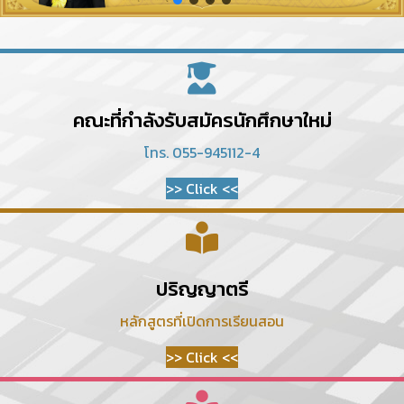
คณะที่กำลังรับสมัครนักศึกษาใหม่
โทร. 055-945112-4
>> Click <<
ปริญญาตรี
หลักสูตรที่เปิดการเรียนสอน
>> Click <<