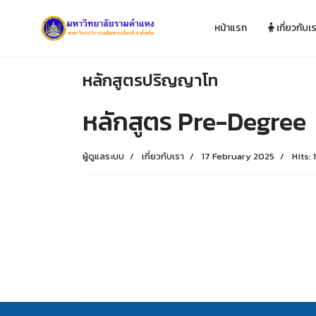
หน้าแรก
เกี่ยวกับเ
หลักสูตรปริญญาโท
หลักสูตร Pre-Degree
ผู้ดูแลระบบ
เกี่ยวกับเรา
17 February 2025
Hits: 