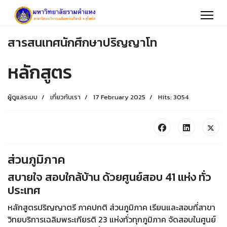
สารสนเทศนักศึกษาปริญญาโท
หลักสูตร
ผู้ดูแลระบบ
เกี่ยวกับเรา
17 February 2025
Hits: 3054
ส่วนภูมิภาค
สบายใจ สอบใกล้บ้าน ด้วยศูนย์สอบ 41 แห่ง ทั่ว
ประเทศ
หลักสูตรปริญญาตรี ภาคปกติ ส่วนภูมิภาค เรียนและสอบที่สาขา
วิทยบริการเฉลิมพระเกียรติ 23 แห่งทั่วทุกภูมิภาค จัดสอบในศูนย์